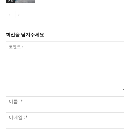
건강
회신을 남겨주세요