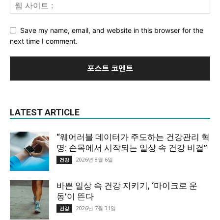
Save my name, email, and website in this browser for the
next time I comment.
LATEST ARTICLE
“웨어러블 데이터가 주도하는 건강관리 혁
명: 손목에서 시작되는 일상 속 건강 비결”
2026년 8월 6일
건강
바쁜 일상 속 건강 지키기, ‘마이크로 운
동’이 뜬다
2026년 7월 31일
건강