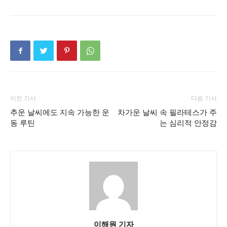
이전 기사
다음 기사
추운 날씨에도 지속 가능한 운
차가운 날씨 속 필라테스가 주
동 루틴
는 심리적 안정감
이해원 기자