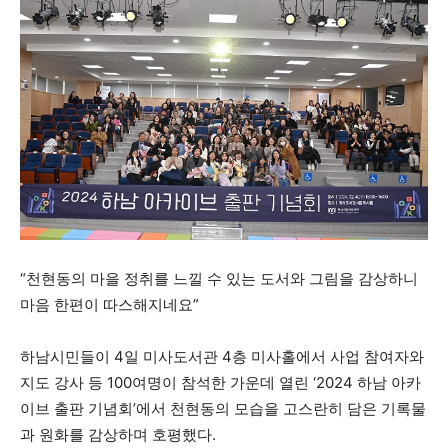
“천현동의 마을 정취를 느낄 수 있는 도서와 그림을 감상하니
마음 한편이 따스해지네요”
하남시민들이 4일 미사도서관 4층 미사홀에서 사업 참여자와
지도 강사 등 100여명이 참석한 가운데 열린 ‘2024 하남 아카
이브 출판 기념회’에서 천현동의 모습을 고스란히 담은 기록물
과 원화를 감상하며 호평했다.