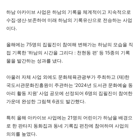
하남 아카이브 사업은 하남의 기록을 체계적이고 지속적으로
수집·생산·보존하여 미래 하남의 기록유산으로 전승하는 사업
이다.
올해에는 75명의 집필진이 참여해 변해가는 하남의 모습을 직
접 기록한 ‘하남의 시간을 그리다 : 천현동 편’ 등 15종의 기록
물을 발간하는 성과를 냈다.
아울러 자체 사업 외에도 문화체육관광부가 주최하고 (재)한
국도서관문화진흥원이 주관하는 ‘2024년 도서관 문화예술 동
아리 활동 지원’ 사업 공모에 선정되어 6명의 집필진이 참여한
가운데 완성한 그림책 6권도 발간했다.
특히 올해 아카이브 사업에는 21명의 어린이가 하남을 배경으
로 한 판타지 동화집과 동네 기록집 편찬에 참여하며 사업의
의의를 높였다.