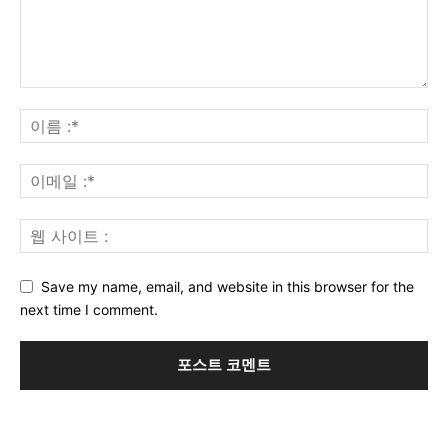
Save my name, email, and website in this browser for the
next time I comment.