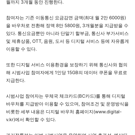
월까지 3개월 동안 진행한다.
참여자는 기존 이동통신 요금감면 금액(최대 월 2만 6000원)
을 바우처로 전환해 정액 8만 5800원, 3개월분을 지급받을 수
있다. 통신요금뿐만 아니라 단말기 할부금, 통신사 부가서비스
및 제휴상품, OTT, 음원, 도서 등 디지털 서비스 등에 자유롭게
이용할 수 있다.
또한 디지털 서비스 이용환경을 보장하기 위해 통신사와 협의
해 시범사업 참여자에게 1인당 15GB의 데이터 쿠폰을 무료로
지급한다.
시범사업 참여자는 우체국 체크카드(BC카드)를 통해 디지털
바우처를 지급받아 이용할 수 있으며, 참여조건 및 운영방식을
비롯한 세부 내용은 디지털 바우처 홈페이지(www.digital-
v.kr)에서 확인할 수 있다.