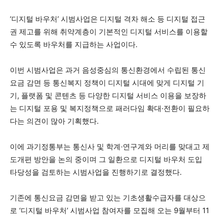
‘디지털 바우처’ 시범사업은 디지털 격차 해소 등 디지털 접근
권 제고를 위해 취약계층이 기본적인 디지털 서비스를 이용할
수 있도록 바우처를 지급하는 사업이다.
이번 시범사업은 과거 음성중심의 통신환경에서 수립된 통신
요금 감면 등 통신복지 정책이 디지털 시대에 맞게 디지털 기
기, 플랫폼 및 콘텐츠 등 다양한 디지털 서비스 이용을 보장하
는 디지털 포용 및 복지정책으로 패러다임 확대·전환이 필요하
다는 의견이 많아 기획했다.
이에 과기정통부는 통신사 및 학계·연구계와 머리를 맞대고 제
도개편 방안을 논의 중이며 그 일환으로 디지털 바우처 도입
타당성을 검토하는 시범사업을 진행하기로 결정했다.
기존에 통신요금 감면을 받고 있는 기초생활수급자를 대상으
로 ‘디지털 바우처’ 시범사업 참여자를 모집해 오는 9월부터 11