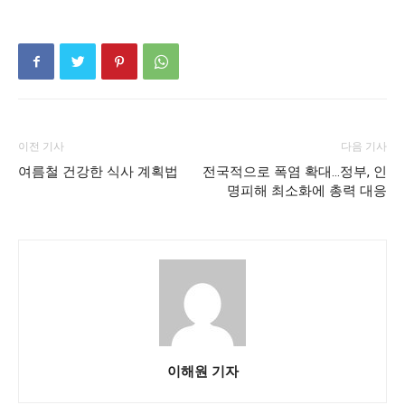
이전 기사
다음 기사
여름철 건강한 식사 계획법
전국적으로 폭염 확대…정부, 인
명피해 최소화에 총력 대응
이해원 기자