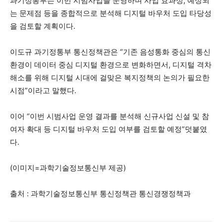
과기정통부는 이번 시범사업을 운영하며 사업 효과성, 예상되
는 문제점 등을 종합적으로 분석해 디지털 바우처 도입 타당성
을 검토할 계획이다.
이도규 과기정통부 통신정책관은 “기존 음성통화 중심의 통신
환경이 데이터 중심 디지털 환경으로 변화하면서, 디지털 격차
해소를 위해 디지털 시대에 걸맞은 복지정책의 논의가 필요한
시점”이라고 말했다.
이어 “이번 시범사업 운영 결과를 분석해 신규사업 신설 및 참
여자 확대 등 디지털 바우처 도입 여부를 검토할 예정”덧붙였
다.
(이미지=과학기술정보통신부 제공)
출처 : 과학기술정보통신부 통신정책관 통신경쟁정책과