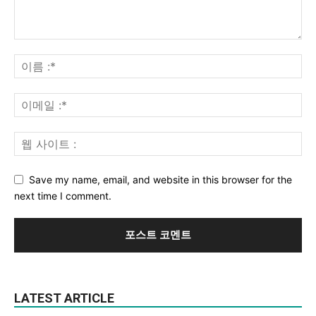
Save my name, email, and website in this browser for the
next time I comment.
LATEST ARTICLE