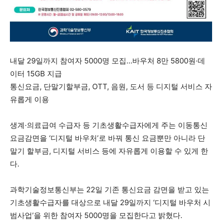
내달 29일까지 참여자 5000명 모집…바우처 8만 5800원·데
이터 15GB 지급
통신요금, 단말기할부금, OTT, 음원, 도서 등 디지털 서비스 자
유롭게 이용
생계·의료급여 수급자 등 기초생활수급자에게 주는 이동통신
요금감면을 ‘디지털 바우처’로 바꿔 통신 요금뿐만 아니라 단
말기 할부금, 디지털 서비스 등에 자유롭게 이용할 수 있게 한
다.
과학기술정보통신부는 22일 기존 통신요금 감면을 받고 있는
기초생활수급자를 대상으로 내달 29일까지 ‘디지털 바우처 시
범사업’을 위한 참여자 5000명을 모집한다고 밝혔다.