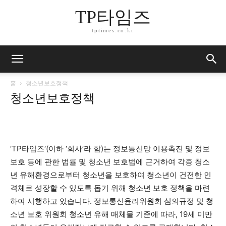
TP타임즈
tptimes.co.kr
홈
청소년보호정책
청소년보호정책
‘
TP타임즈
‘(이하 ‘회사’라 함)는 정보통신망 이용촉진 및 정보
보호 등에 관한 법률 및 청소년 보호법에 근거하여 각종 청소
년 유해환경으로부터 청소년을 보호하여 청소년이 건전한 인
격체로 성장할 수 있도록 돕기 위해 청소년 보호 정책을 마련
하여 시행하고 있습니다. 정보통신윤리위원회 심의규정 및 청
소년 보호 위원회 청소년 유해 매체물 기준에 따라, 19세 미만