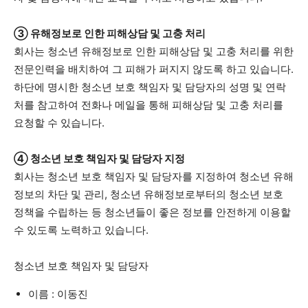
③ 유해정보로 인한 피해상담 및 고충 처리
회사는 청소년 유해정보로 인한 피해상담 및 고충 처리를 위한
전문인력을 배치하여 그 피해가 퍼지지 않도록 하고 있습니다.
하단에 명시한 청소년 보호 책임자 및 담당자의 성명 및 연락
처를 참고하여 전화나 메일을 통해 피해상담 및 고충 처리를
요청할 수 있습니다.
④ 청소년 보호 책임자 및 담당자 지정
회사는 청소년 보호 책임자 및 담당자를 지정하여 청소년 유해
정보의 차단 및 관리, 청소년 유해정보로부터의 청소년 보호
정책을 수립하는 등 청소년들이 좋은 정보를 안전하게 이용할
수 있도록 노력하고 있습니다.
청소년 보호 책임자 및 담당자
이름 : 이동진