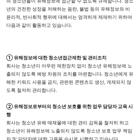
의 청소년들이 유해정보에 접근할 수 없도록 규제합니다. 청소
년의 건전한 성장을 저해하는 음란, 불법 등의 유해정보와 비
윤리적, 반사회적 행위에 대해서는 엄격하게 제재하기 위하여
다음과 같이 활동하고 있습니다.
① 유해정보에 대한 청소년접근제한 및 관리조치
회사는 청소년이 아무런 제한장치 없이 청소년 유해정보에 노
출되지 않도록 예방 차원의 조치를 마련합니다. 청소년에게 유
해한 키워드 사용을 금지, 관련된 콘텐츠도 생산, 게재되지 않
도록 철저히 관리합니다.
② 유해정보로부터의 청소년 보호를 위한 업무 담당자 교육 시
행
회사는 청소년 유해 매체물에 대한 관리 감독을 철저히 하고
청소년이 유해정보에 노출되지 않도록 청소년 보호 업무 책임
자 및 담당자에 대한 교육을 수시로 시행하고 있습니다.