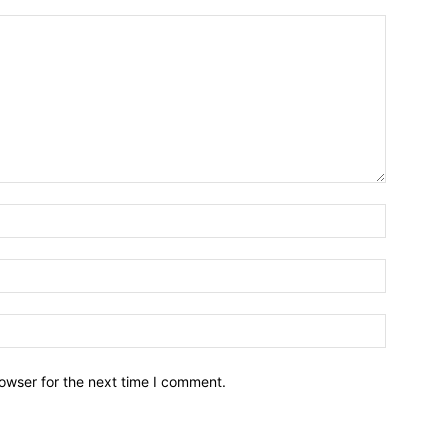
owser for the next time I comment.