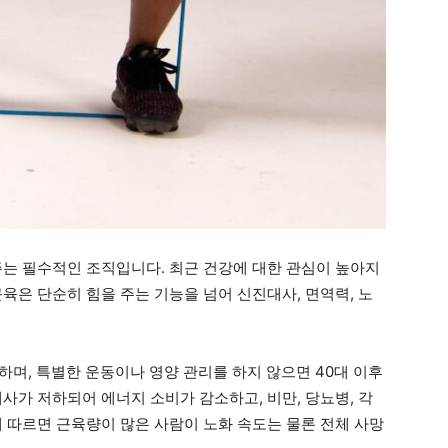
주는 필수적인 조직입니다. 최근 건강에 대한 관심이 높아지
육은 단순히 힘을 주는 기능을 넘어 신진대사, 면역력, 노
하며, 특별한 운동이나 영양 관리를 하지 않으면 40대 이후
사가 저하되어 에너지 소비가 감소하고, 비만, 당뇨병, 각
에 따르면 근육량이 많은 사람이 노화 속도는 물론 전체 사망