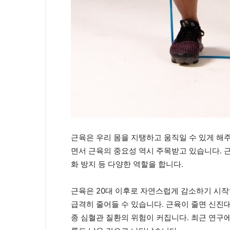
근육은 우리 몸을 지탱하고 움직일 수 있게 해
면서 근육의 중요성 역시 주목받고 있습니다. 근
화 방지 등 다양한 역할을 합니다.
근육은 20대 이후로 자연스럽게 감소하기 시작
급격히 줄어들 수 있습니다. 근육이 줄면 신진대
종 심혈관 질환의 위험이 커집니다. 최근 연구