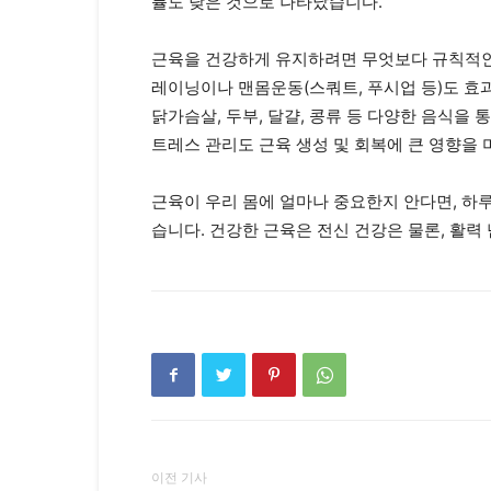
률도 낮은 것으로 나타났습니다.
근육을 건강하게 유지하려면 무엇보다 규칙적인 
레이닝이나 맨몸운동(스쿼트, 푸시업 등)도 효
닭가슴살, 두부, 달걀, 콩류 등 다양한 음식을
트레스 관리도 근육 생성 및 회복에 큰 영향을 
근육이 우리 몸에 얼마나 중요한지 안다면, 하
습니다. 건강한 근육은 전신 건강은 물론, 활력
이전 기사