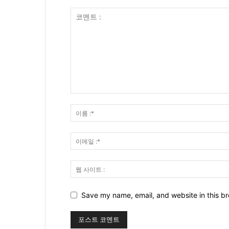
Save my name, email, and website in this br