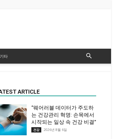
기타
ATEST ARTICLE
“웨어러블 데이터가 주도하
는 건강관리 혁명: 손목에서
시작되는 일상 속 건강 비결”
2026년 8월 6일
건강