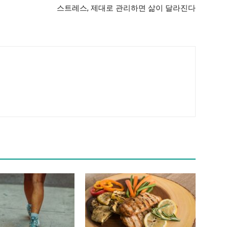
스트레스, 제대로 관리하면 삶이 달라진다