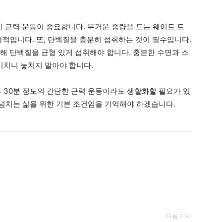
근력 운동이 중요합니다. 무거운 중량을 드는 웨이트 트
과적입니다. 또, 단백질을 충분히 섭취하는 것이 필수입니다.
 통해 단백질을 균형 있게 섭취해야 합니다. 충분한 수면과 스
미치니 놓치지 말아야 합니다.
루 30분 정도의 간단한 근력 운동이라도 생활화할 필요가 있
 넘치는 삶을 위한 기본 조건임을 기억해야 하겠습니다.
다음 기사